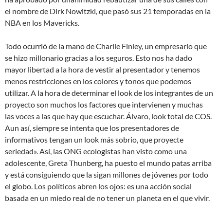
el nombre de Dirk Nowitzki, que pasó sus 21 temporadas en la
NBA en los Mavericks.
Todo ocurrió de la mano de Charlie Finley, un empresario que
se hizo millonario gracias a los seguros. Esto nos ha dado
mayor libertad a la hora de vestir al presentador y tenemos
menos restricciones en los colores y tonos que podemos
utilizar. A la hora de determinar el look de los integrantes de un
proyecto son muchos los factores que intervienen y muchas
las voces a las que hay que escuchar. Álvaro, look total de COS.
Aun así, siempre se intenta que los presentadores de
informativos tengan un look más sobrio, que proyecte
seriedad». Así, las ONG ecologistas han visto como una
adolescente, Greta Thunberg, ha puesto el mundo patas arriba
y está consiguiendo que la sigan millones de jóvenes por todo
el globo. Los políticos abren los ojos: es una acción social
basada en un miedo real de no tener un planeta en el que vivir.