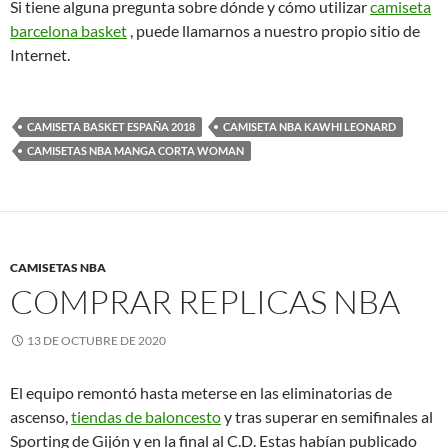
Si tiene alguna pregunta sobre dónde y cómo utilizar
camiseta
barcelona basket
, puede llamarnos a nuestro propio sitio de
Internet.
CAMISETA BASKET ESPAÑA 2018
CAMISETA NBA KAWHI LEONARD
CAMISETAS NBA MANGA CORTA WOMAN
CAMISETAS NBA
COMPRAR REPLICAS NBA
13 DE OCTUBRE DE 2020
El equipo remontó hasta meterse en las eliminatorias de
ascenso,
tiendas de baloncesto
y tras superar en semifinales al
Sporting de Gijón y en la final al C.D. Estas habían publicado